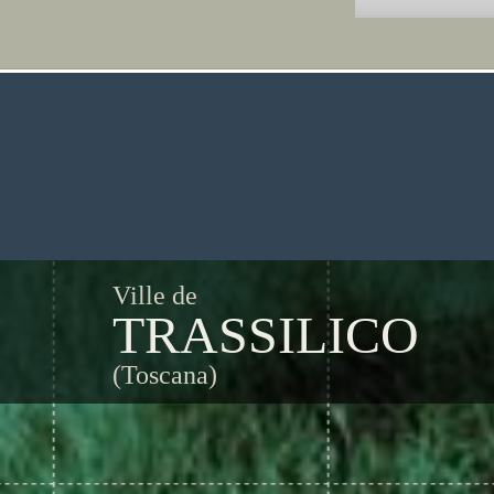
Ville de
TRASSILICO
(Toscana)