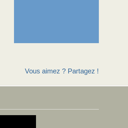
Vous aimez ? Partagez !