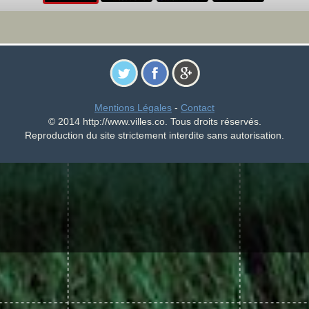
Mentions Légales
-
Contact
© 2014 http://www.villes.co. Tous droits réservés.
Reproduction du site strictement interdite sans autorisation.