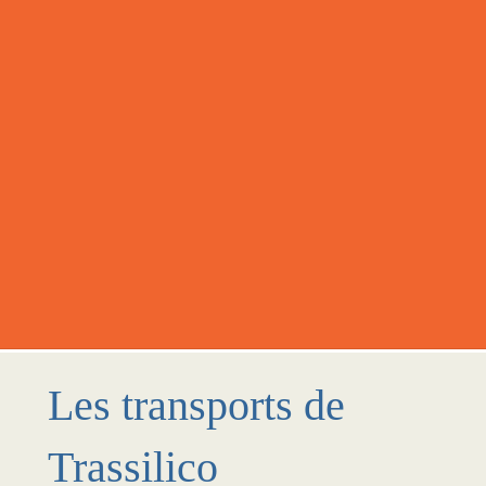
Les transports de
Trassilico