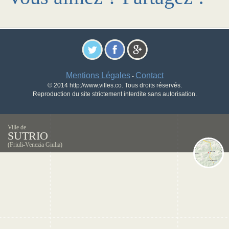
Mentions Légales
Contact
-
© 2014 http://www.villes.co. Tous droits réservés.
Reproduction du site strictement interdite sans autorisation.
Ville de
SUTRIO
(Friuli-Venezia Giulia)