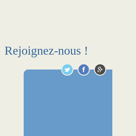
Rejoignez-nous !