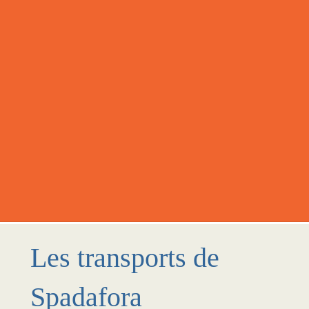
Les transports de
Spadafora