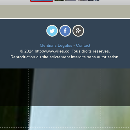
Mentions Légales
-
Contact
© 2014 http://www.villes.co. Tous droits réservés.
Reproduction du site strictement interdite sans autorisation.