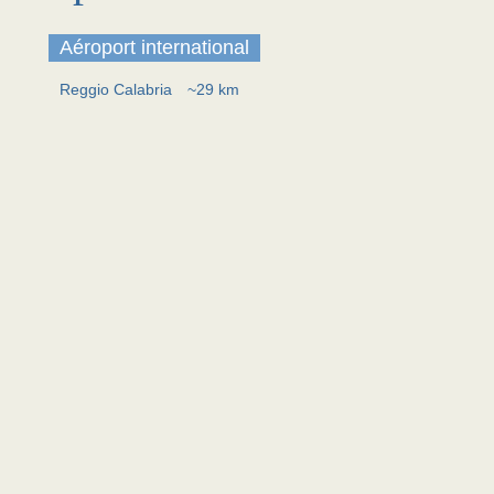
Aéroport international
Reggio Calabria
~29 km