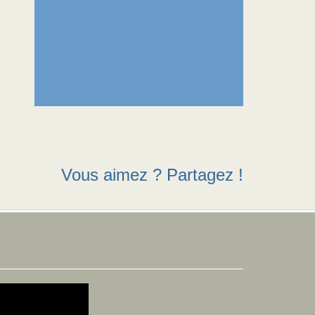
Vous aimez ? Partagez !