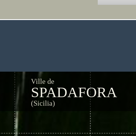
Ville de
SPADAFORA
(Sicilia)