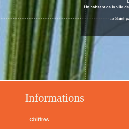
L
Un habitant de la ville 
Le Saint-p
Informations
Chiffres