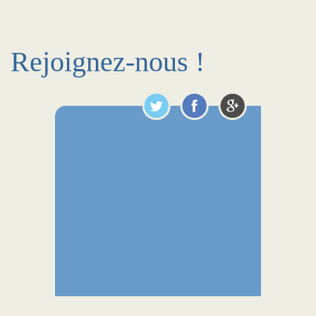
Rejoignez-nous !