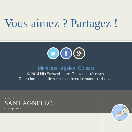
Vous aimez ? Partagez !
Mentions Légales
Contact
-
© 2014 http://www.villes.co. Tous droits réservés.
Reproduction du site strictement interdite sans autorisation.
Ville de
SANT'AGNELLO
(Campania)