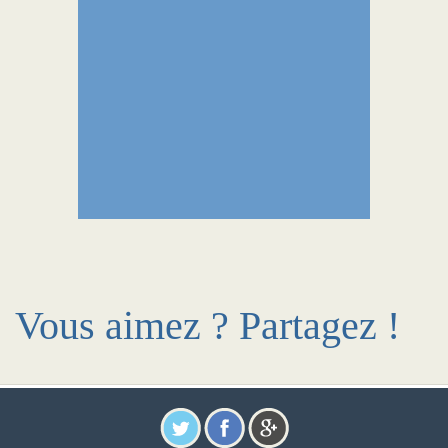
Vous aimez ? Partagez !