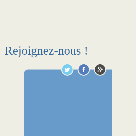
Rejoignez-nous !