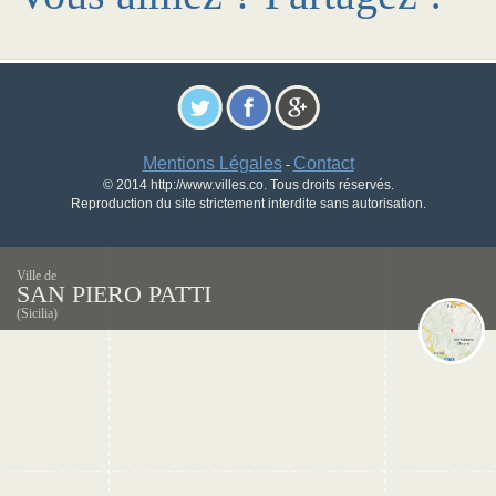
Mentions Légales
Contact
-
© 2014 http://www.villes.co. Tous droits réservés.
Reproduction du site strictement interdite sans autorisation.
Ville de
SAN PIERO PATTI
(Sicilia)