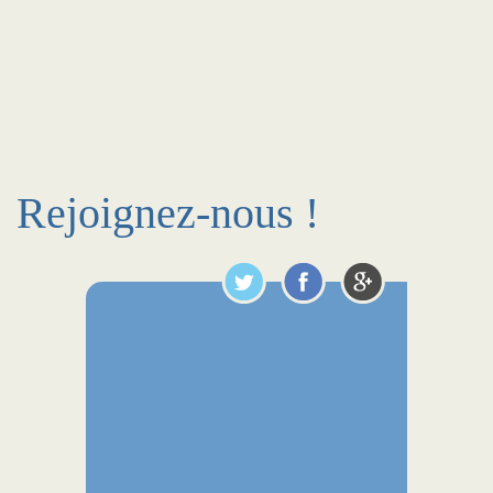
Rejoignez-nous !