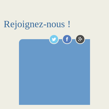
Rejoignez-nous !