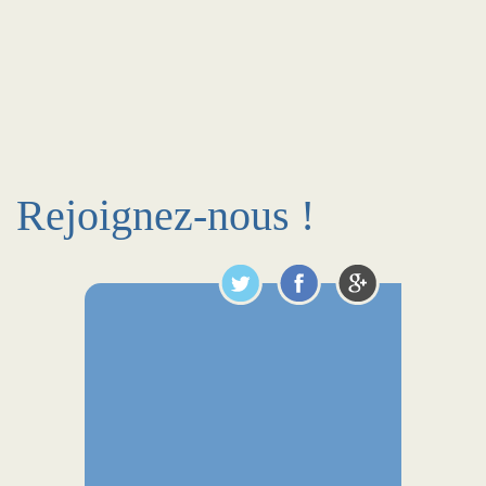
Rejoignez-nous !