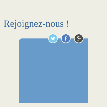
Rejoignez-nous !