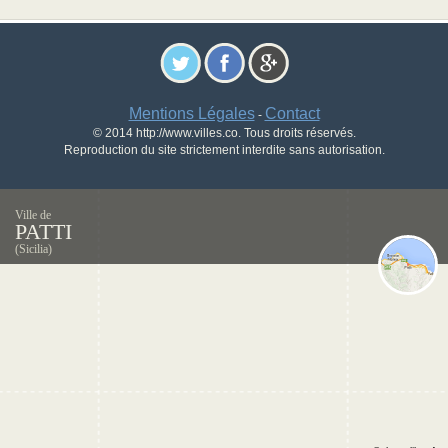
Mentions Légales
Contact
-
© 2014 http://www.villes.co. Tous droits réservés.
Reproduction du site strictement interdite sans autorisation.
Ville de
PATTI
(Sicilia)