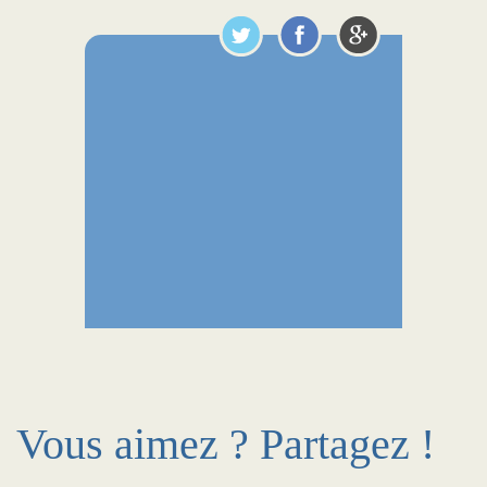
Vous aimez ? Partagez !