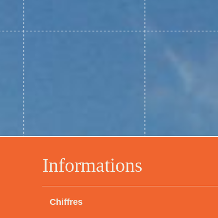
Informations
Chiffres