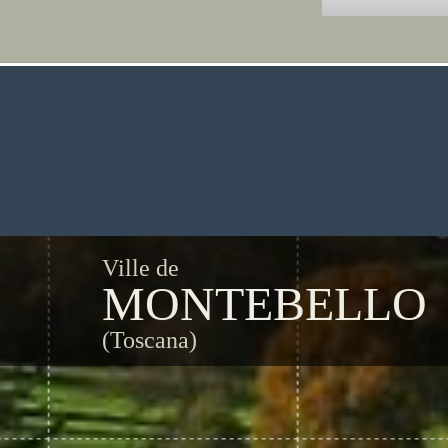
Ville de
MONTEBELLO
(Toscana)