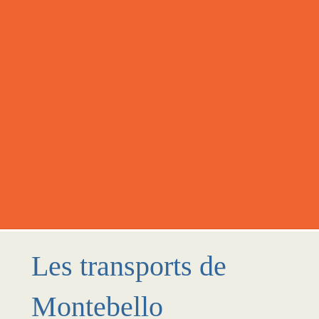
Les transports de
Montebello