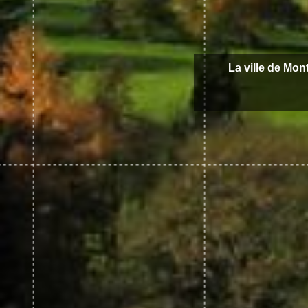
La ville de Mon