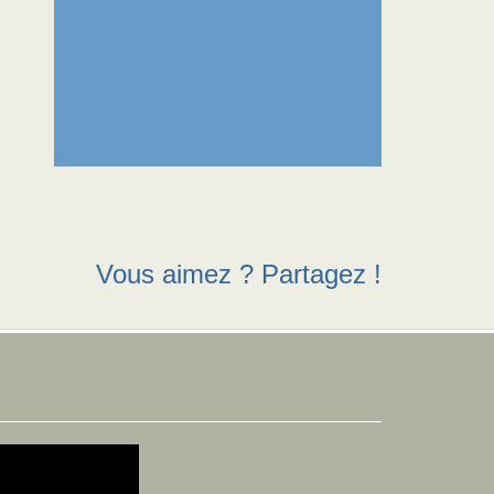
Vous aimez ? Partagez !