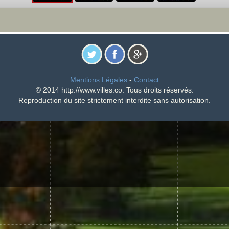
Mentions Légales
-
Contact
© 2014 http://www.villes.co. Tous droits réservés.
Reproduction du site strictement interdite sans autorisation.