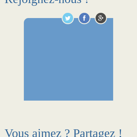
Vous aimez ? Partagez !