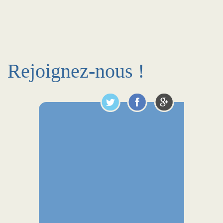
Rejoignez-nous !