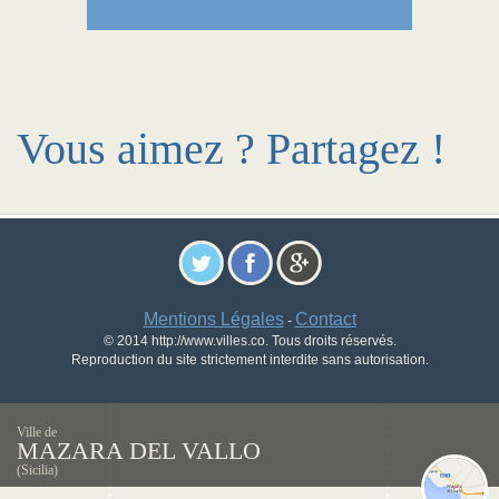
Vous aimez ? Partagez !
Mentions Légales
Contact
-
© 2014 http://www.villes.co. Tous droits réservés.
Reproduction du site strictement interdite sans autorisation.
Ville de
MAZARA DEL VALLO
(Sicilia)