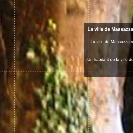
La ville de Massazza
La ville de Massazza 
Un habitant de la ville 