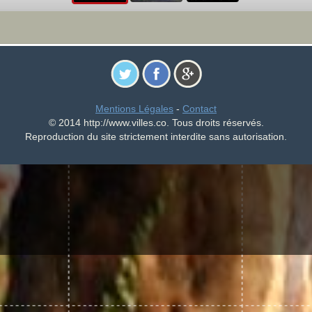
Mentions Légales
-
Contact
© 2014 http://www.villes.co. Tous droits réservés.
Reproduction du site strictement interdite sans autorisation.