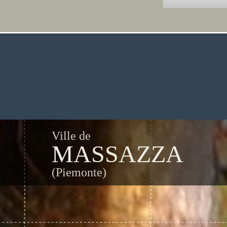
Ville de
MASSAZZA
(Piemonte)