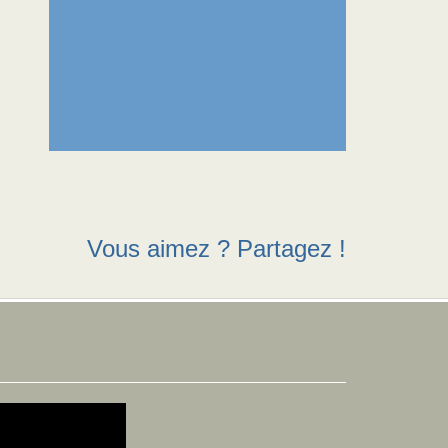
Vous aimez ? Partagez !