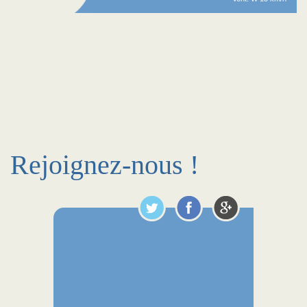
Rejoignez-nous !