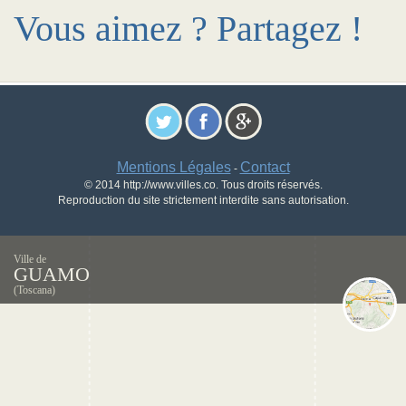
Vous aimez ? Partagez !
Mentions Légales
Contact
-
© 2014 http://www.villes.co. Tous droits réservés.
Reproduction du site strictement interdite sans autorisation.
Ville de
GUAMO
(Toscana)