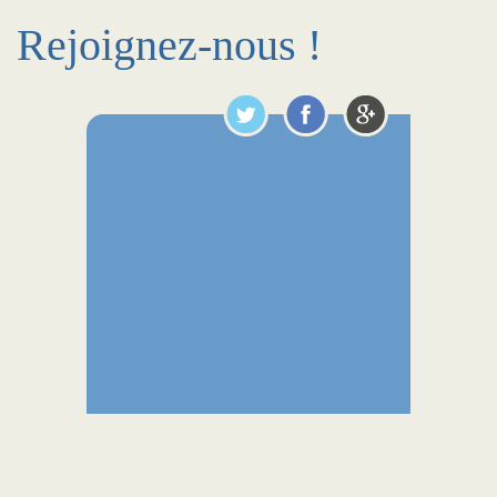
Rejoignez-nous !