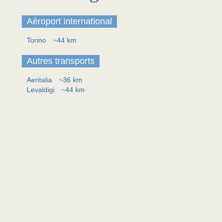
Aéroport international
Torino
~44 km
Autres transports
Aeritalia
~36 km
Levaldigi
~44 km