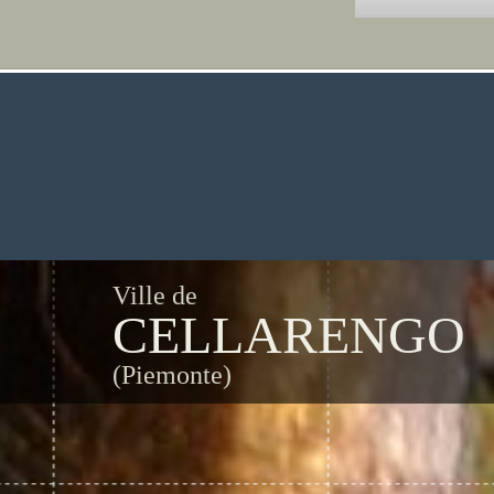
Ville de
CELLARENGO
(Piemonte)