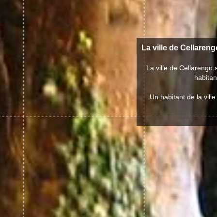
La ville de Cellareng
La ville de Cellarengo
habitan
Un habitant de la vill