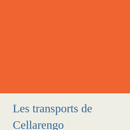
Les transports de
Cellarengo