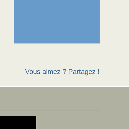
Vous aimez ? Partagez !