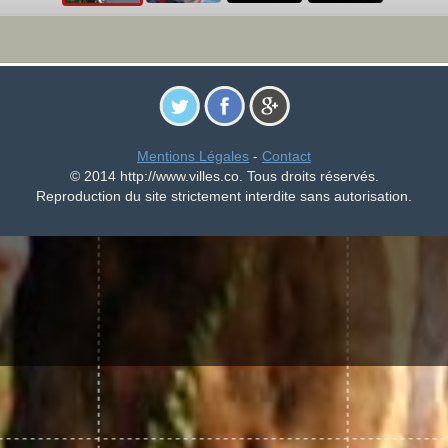
Mentions Légales
-
Contact
© 2014 http://www.villes.co. Tous droits réservés.
Reproduction du site strictement interdite sans autorisation.