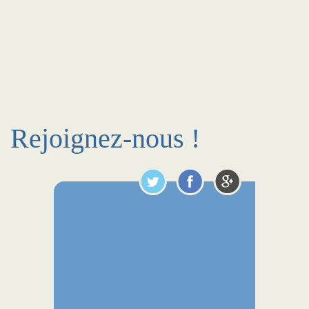
Rejoignez-nous !