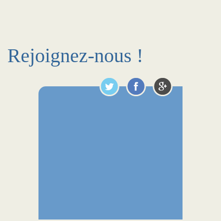
Rejoignez-nous !