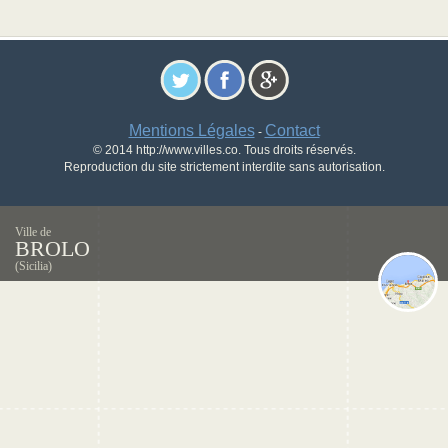
Mentions Légales
Contact
-
© 2014 http://www.villes.co. Tous droits réservés.
Reproduction du site strictement interdite sans autorisation.
Ville de
BROLO
(Sicilia)