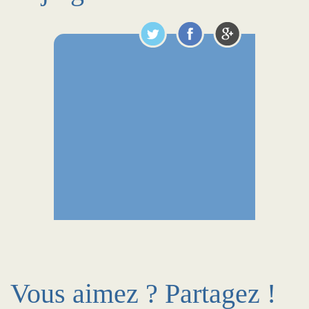
Vous aimez ? Partagez !