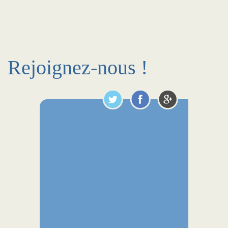
Rejoignez-nous !