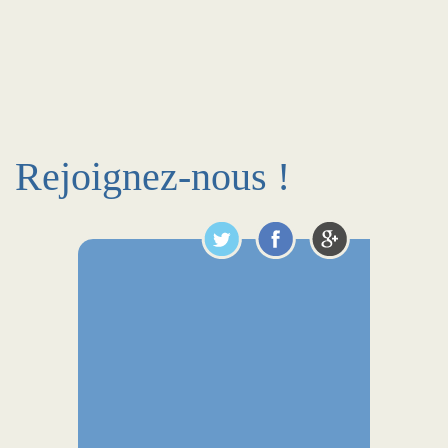
Rejoignez-nous !