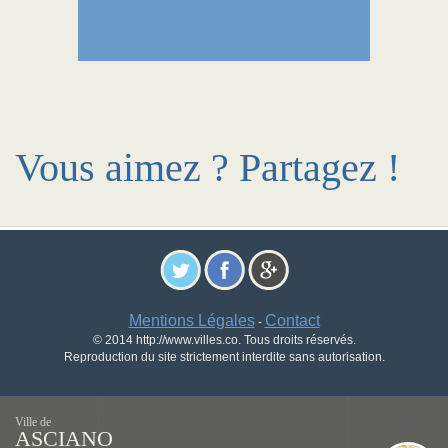
Vous aimez ? Partagez !
Mentions Légales
Contact
-
© 2014 http://www.villes.co. Tous droits réservés.
Reproduction du site strictement interdite sans autorisation.
Ville de
ASCIANO