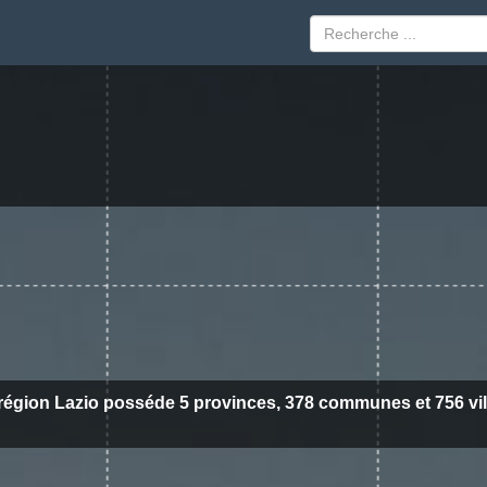
région Lazio posséde 5 provinces, 378 communes et 756 vil