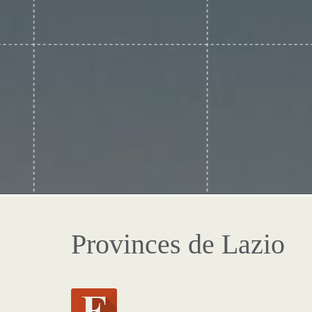
Provinces de Lazio