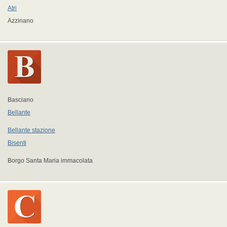
Atri
Azzinano
Basciano
Bellante
Bellante stazione
Bisenti
Borgo Santa Maria immacolata