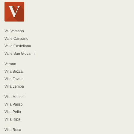
Val Vomano
Valle Canzano
Valle Castellana
Valle San Giovanni
Varano
Villa Bozza
Villa Favale
Villa Lempa
Villa Mattoni
Villa Passo
Villa Petto
Villa Ripa
Villa Rosa