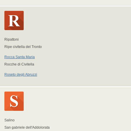
Ripattoni
Ripe civitella del Tronto
Rocca Santa Maria
Rocche di Civitella
Roseto degli Abruzzi
Salino
San gabriele dell'Addolorata