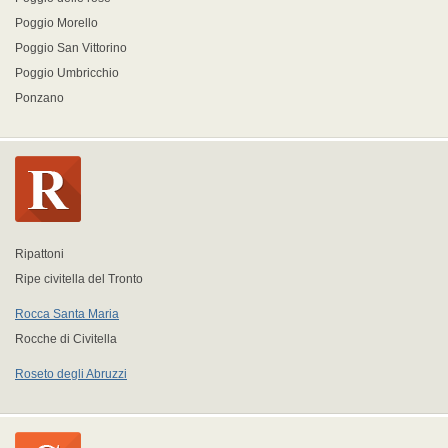
Poggio Morello
Poggio San Vittorino
Poggio Umbricchio
Ponzano
Ripattoni
Ripe civitella del Tronto
Rocca Santa Maria
Rocche di Civitella
Roseto degli Abruzzi