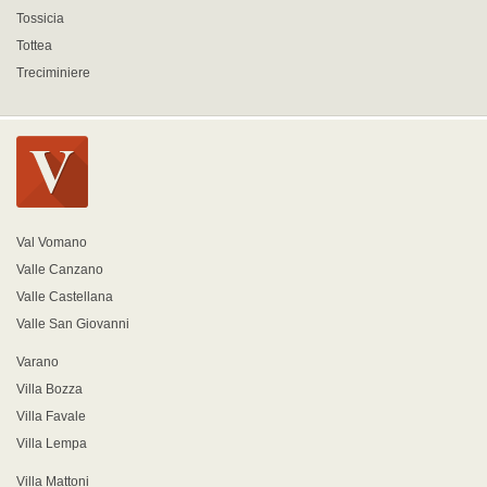
Tossicia
Tottea
Treciminiere
Val Vomano
Valle Canzano
Valle Castellana
Valle San Giovanni
Varano
Villa Bozza
Villa Favale
Villa Lempa
Villa Mattoni