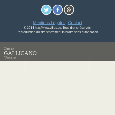
Mentions Légales
Contact
-
© 2014 http://www.villes.co. Tous droits réservés.
Reproduction du site strictement interdite sans autorisation.
Carte de
GALLICANO
(Toscana)