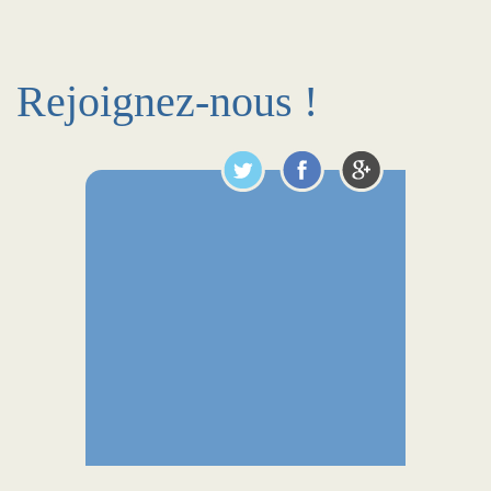
Rejoignez-nous !