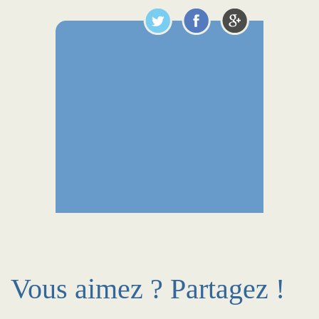
Vous aimez ? Partagez !