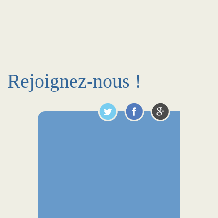
Rejoignez-nous !