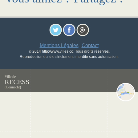
Mentions Légales
Contact
-
© 2014 http://www.villes.co. Tous droits réservés.
Reproduction du site strictement interdite sans autorisation.
Ville de
RECESS
(Connacht)