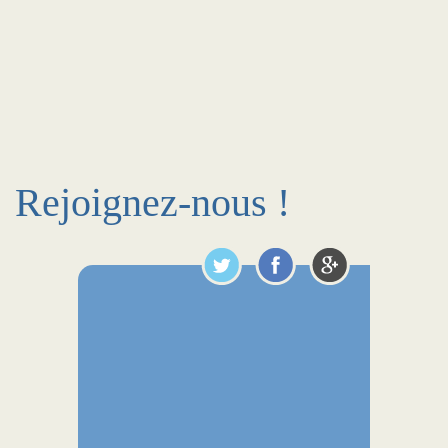
Rejoignez-nous !