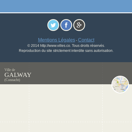
Mentions Légales
Contact
-
© 2014 http://www.villes.co. Tous droits réservés.
Reproduction du site strictement interdite sans autorisation.
Ville de
GALWAY
(Connacht)