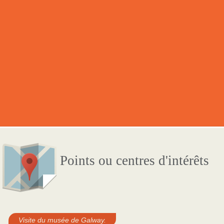
Points ou centres d'intérêts
Visite du musée de Galway.