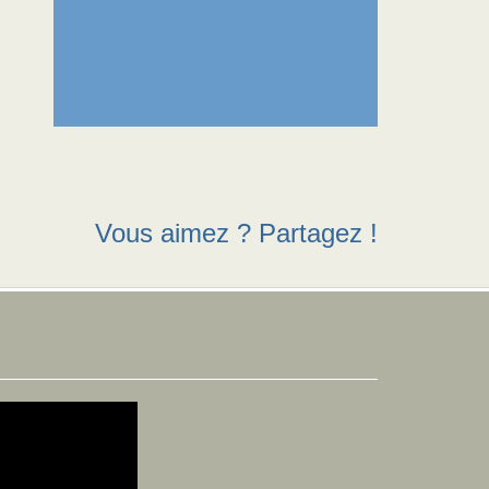
Vous aimez ? Partagez !