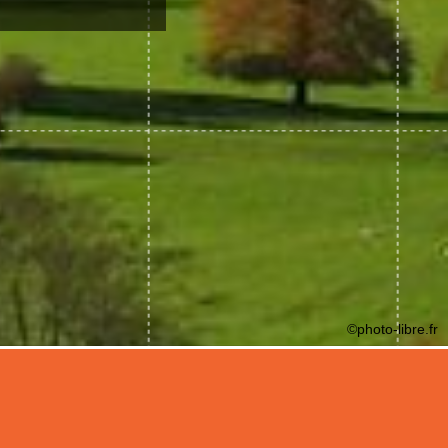
©photo-libre.fr