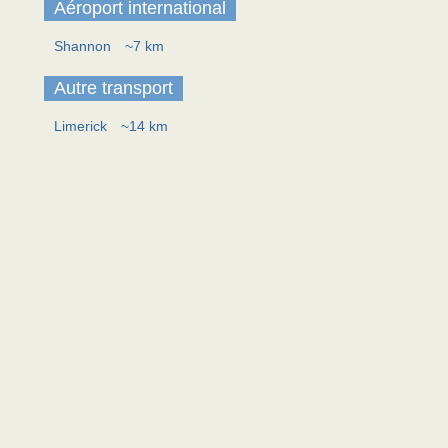
Aéroport international
Shannon
~7 km
Autre transport
Limerick
~14 km