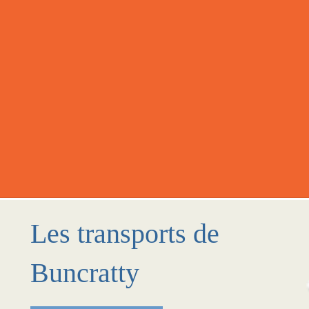
Les transports de
Buncratty