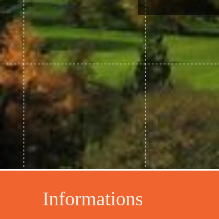
Informations