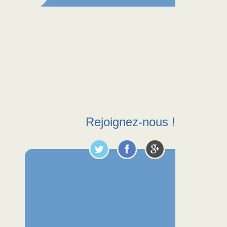
Rejoignez-nous !