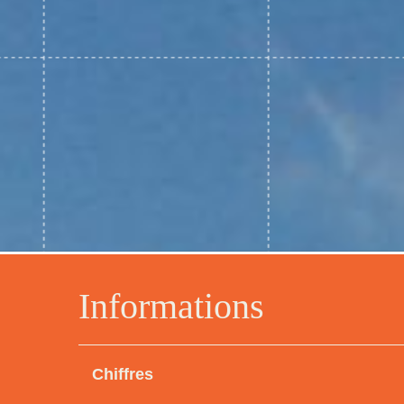
Informations
Chiffres