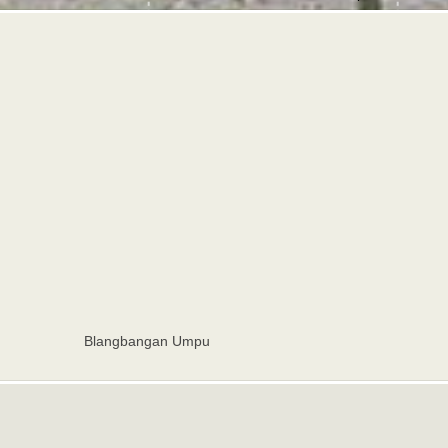
Blangbangan Umpu