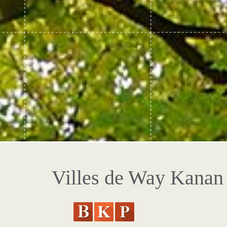
Villes de Way Kanan