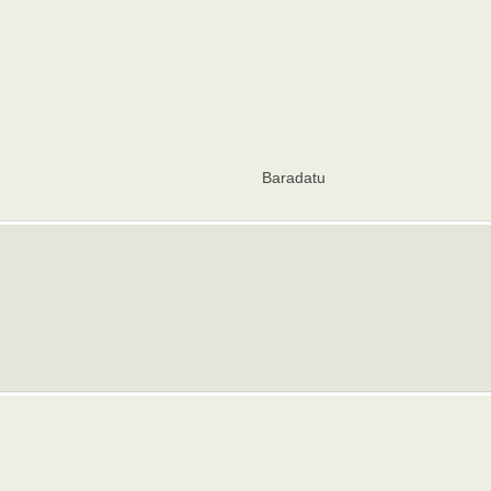
Baradatu