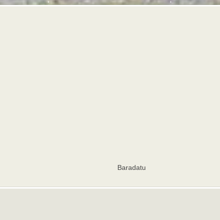
Baradatu