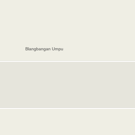
Blangbangan Umpu