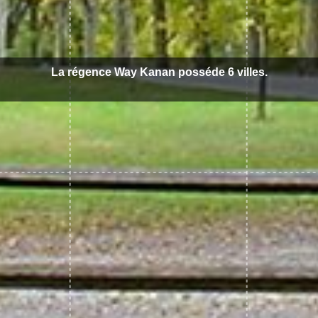
La régence Way Kanan posséde 6 villes.