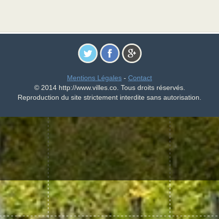
Mentions Légales
-
Contact
© 2014 http://www.villes.co. Tous droits réservés.
Reproduction du site strictement interdite sans autorisation.