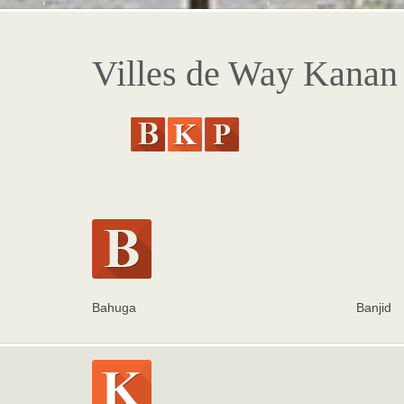
Villes de Way Kanan
Bahuga
Banjid