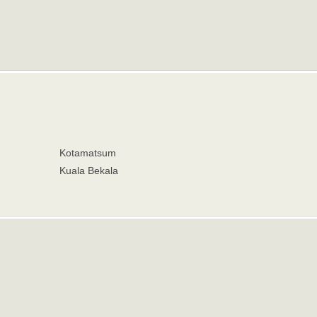
Kotamatsum
Kuala Bekala