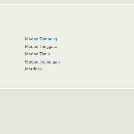
Medan Tembung
Medan Tenggara
Medan Timur
Medan Tuntungan
Merdeka