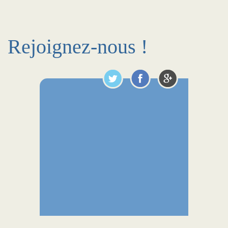
Rejoignez-nous !