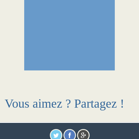
Vous aimez ? Partagez !