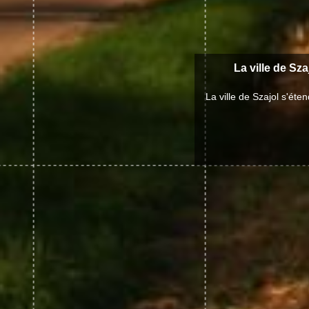
La ville de Sza
La ville de Szajol s'ét