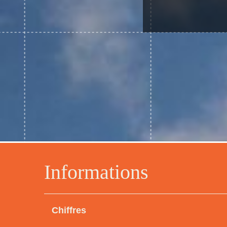
Informations
Chiffres