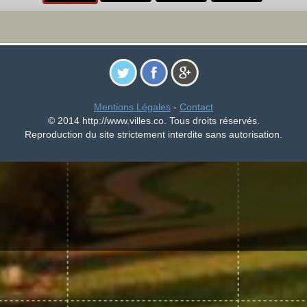
Mentions Légales
-
Contact
© 2014 http://www.villes.co. Tous droits réservés.
Reproduction du site strictement interdite sans autorisation.