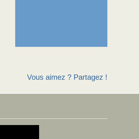
Vous aimez ? Partagez !