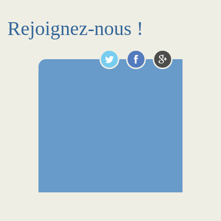
Rejoignez-nous !