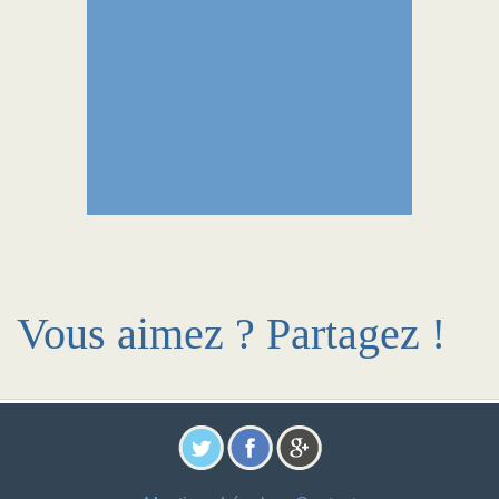
Vous aimez ? Partagez !