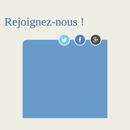
Rejoignez-nous !