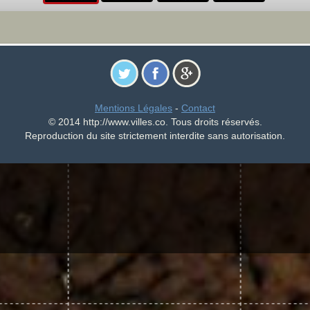
Mentions Légales
-
Contact
© 2014 http://www.villes.co. Tous droits réservés.
Reproduction du site strictement interdite sans autorisation.