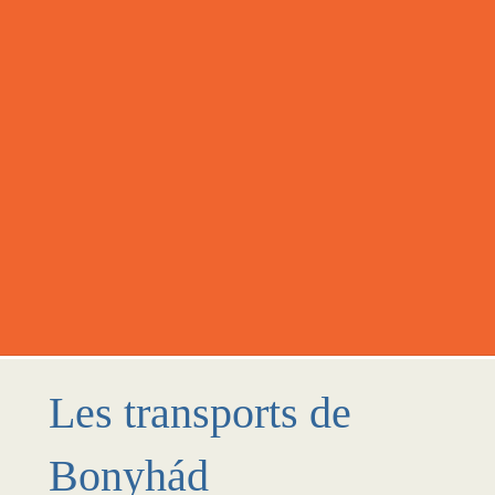
Les transports de
Bonyhád