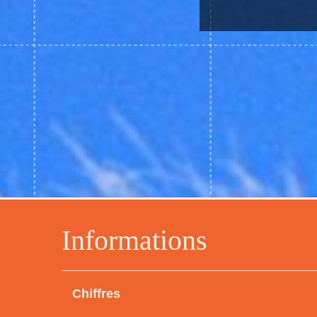
Informations
Chiffres