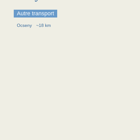
Autre transport
Ocseny
~18 km