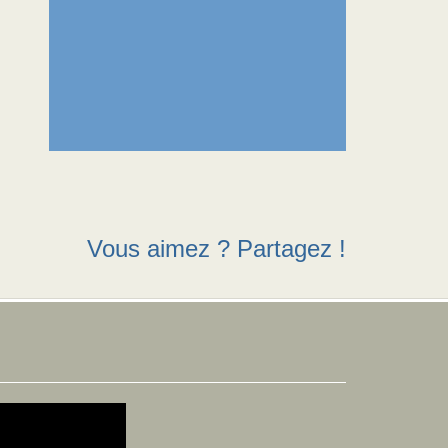
Vous aimez ? Partagez !