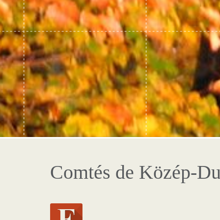
Comtés de Közép-Du