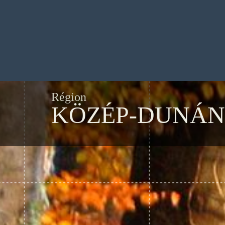
Région
KÖZÉP-DUNÁN