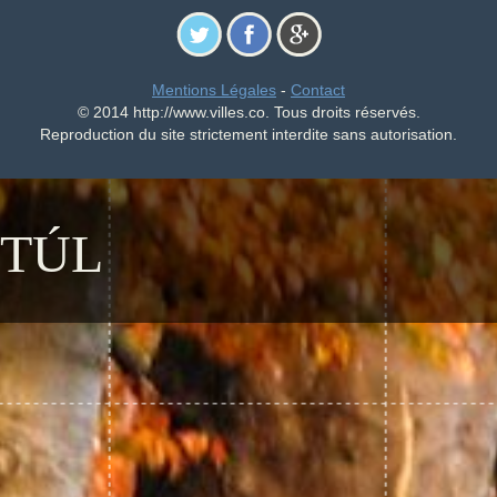
Mentions Légales
-
Contact
© 2014 http://www.villes.co. Tous droits réservés.
Reproduction du site strictement interdite sans autorisation.
TÚL