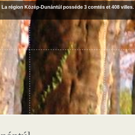
La région Közép-Dunántúl posséde 3 comtés et 408 villes.