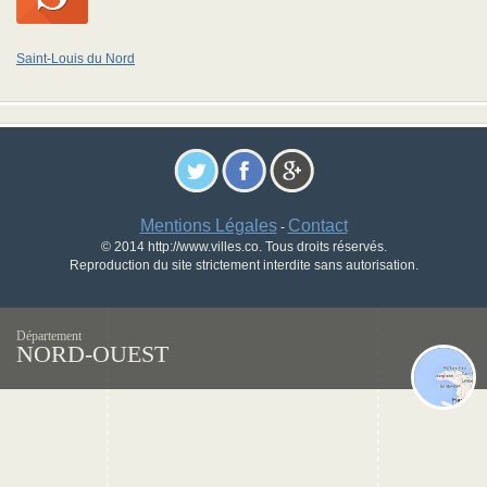
Saint-Louis du Nord
Mentions Légales
Contact
-
© 2014 http://www.villes.co. Tous droits réservés.
Reproduction du site strictement interdite sans autorisation.
Département
NORD-OUEST