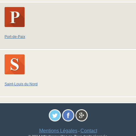
Port-de-Paix
Saint-Louis du Nord
Mentions Légales
Contact
-