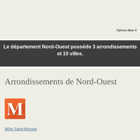
©photo-libre.fr
Le département Nord-Ouest posséde 3 arrondissements
et 10 villes.
Arrondissements de Nord-Ouest
Môle Saint-Nicolas