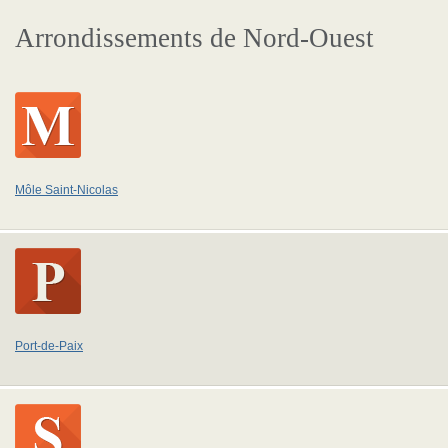
Arrondissements de Nord-Ouest
Môle Saint-Nicolas
Port-de-Paix