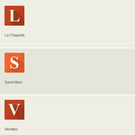
La Chapelle
Saint-Marc
Verettes