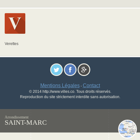
Verettes
Mentions Légales
Contact
-
© 2014 http://www.villes.co. Tous droits réservés.
Reproduction du site strictement interdite sans autorisation.
Arrondissement
SAINT-MARC