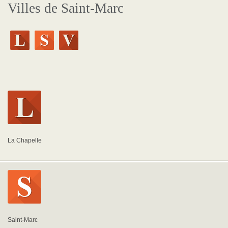
Villes de Saint-Marc
La Chapelle
Saint-Marc