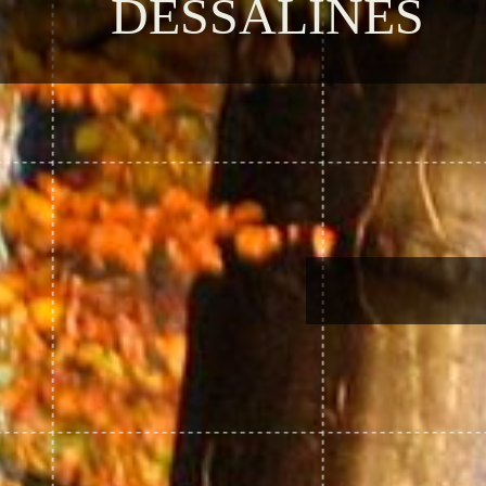
DESSALINES