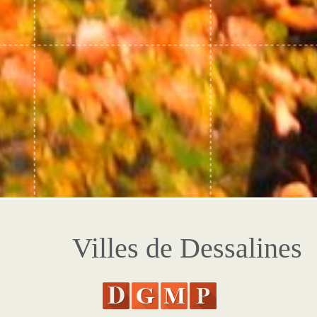
Villes de Dessalines