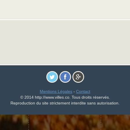
Mentions Légales
-
Contact
© 2014 http://www.villes.co. Tous droits réservés.
Reproduction du site strictement interdite sans autorisation.