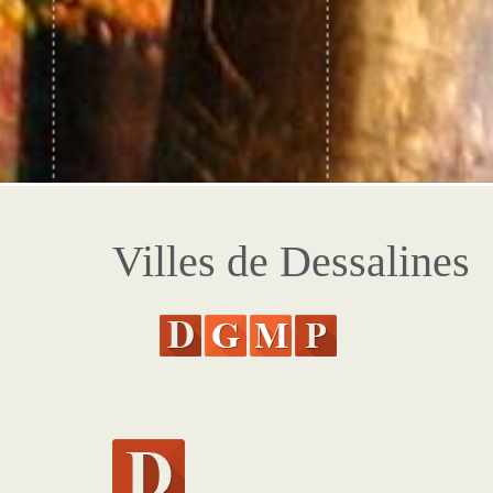
Villes de Dessalines