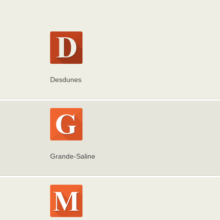
Desdunes
Grande-Saline