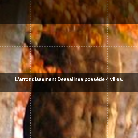
L'arrondissement Dessalines posséde 4 villes.