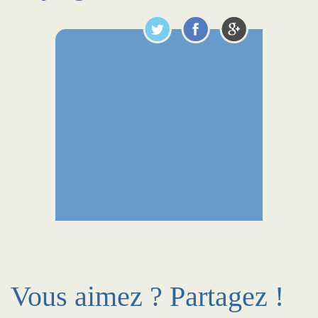
Vous aimez ? Partagez !