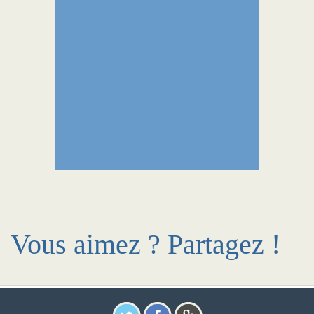
Vous aimez ? Partagez !