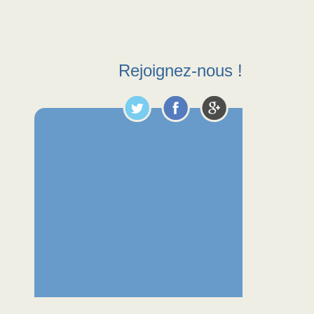
Rejoignez-nous !