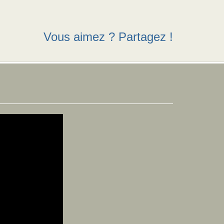
Vous aimez ? Partagez !