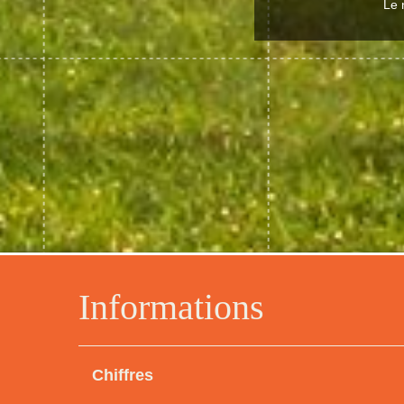
Le 
Informations
Chiffres