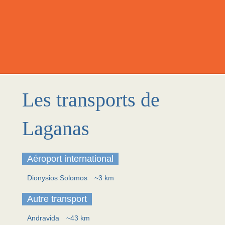
Les transports de
Laganas
Aéroport international
Dionysios Solomos
~3 km
Autre transport
Andravida
~43 km