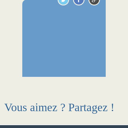
Vous aimez ? Partagez !