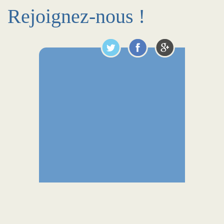
Rejoignez-nous !