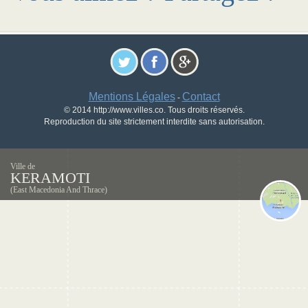
Mentions Légales
Contact
-
© 2014 http://www.villes.co. Tous droits réservés.
Reproduction du site strictement interdite sans autorisation.
Ville de
KERAMOTI
(East Macedonia And Thrace)