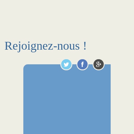
Rejoignez-nous !