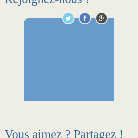
Vous aimez ? Partagez !