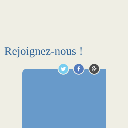
Rejoignez-nous !