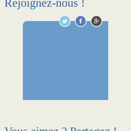
Rejoignez-nous !