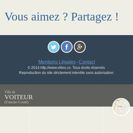
Vous aimez ? Partagez !
Mentions Légales
Contact
-
© 2014 http://www.villes.co. Tous droits réservés.
Reproduction du site strictement interdite sans autorisation.
Ville de
VOITEUR
(Franche-Comté)