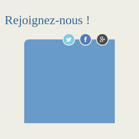
Rejoignez-nous !