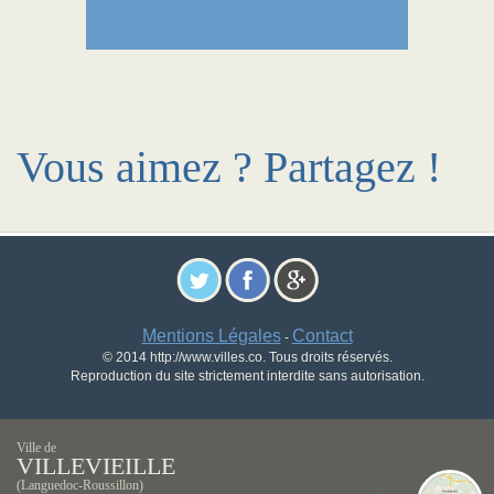
Vous aimez ? Partagez !
Mentions Légales
Contact
-
© 2014 http://www.villes.co. Tous droits réservés.
Reproduction du site strictement interdite sans autorisation.
Ville de
VILLEVIEILLE
(Languedoc-Roussillon)