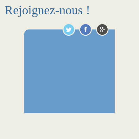
Rejoignez-nous !