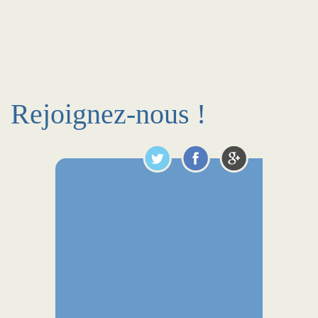
Rejoignez-nous !