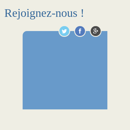
Rejoignez-nous !