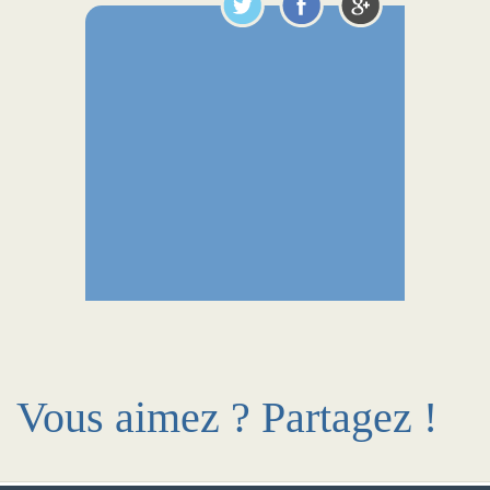
Vous aimez ? Partagez !