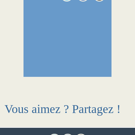
Vous aimez ? Partagez !