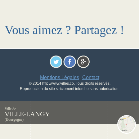
Vous aimez ? Partagez !
Mentions Légales
Contact
-
© 2014 http://www.villes.co. Tous droits réservés.
Reproduction du site strictement interdite sans autorisation.
Ville de
VILLE-LANGY
(Bourgogne)