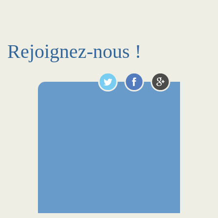
Rejoignez-nous !