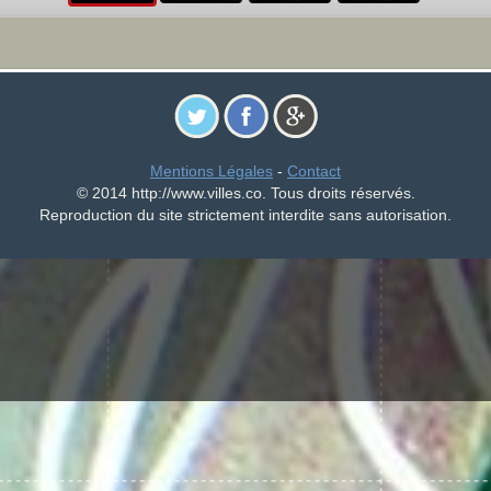
Mentions Légales
-
Contact
© 2014 http://www.villes.co. Tous droits réservés.
Reproduction du site strictement interdite sans autorisation.