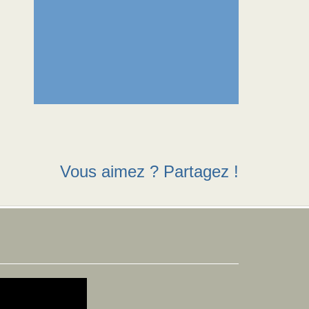
Vous aimez ? Partagez !