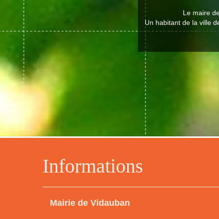
Le maire de
Un habitant de la ville 
Informations
Mairie de Vidauban