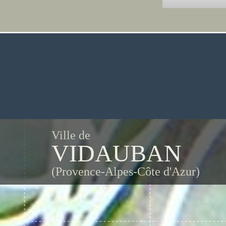
Ville de
VIDAUBAN
(Provence-Alpes-Côte d'Azur)