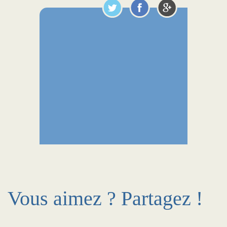
Vous aimez ? Partagez !