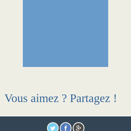
Vous aimez ? Partagez !