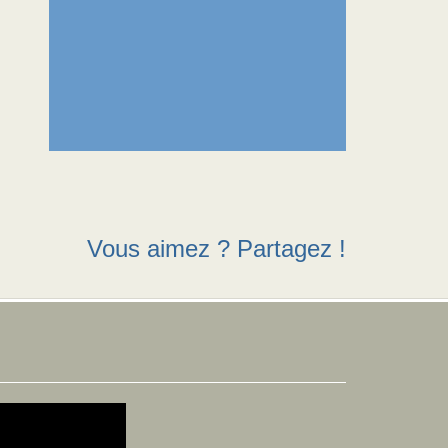
Vous aimez ? Partagez !