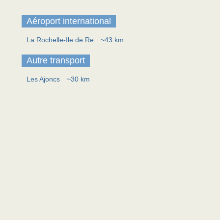
Aéroport international
La Rochelle-Ile de Re
~43 km
Autre transport
Les Ajoncs
~30 km