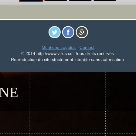
Mentions Légales
-
Contact
© 2014 http://www.villes.co. Tous droits réservés.
Reproduction du site strictement interdite sans autorisation.
INE