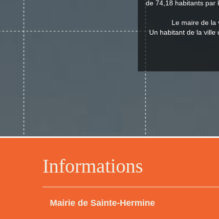
de 74,18 habitants par 
Le maire de la
Un habitant de la vill
Informations
Mairie de Sainte-Hermine