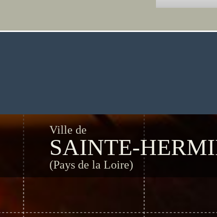
Ville de
SAINTE-HERM
(Pays de la Loire)