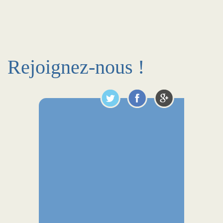
Rejoignez-nous !