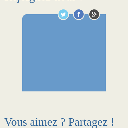
Vous aimez ? Partagez !