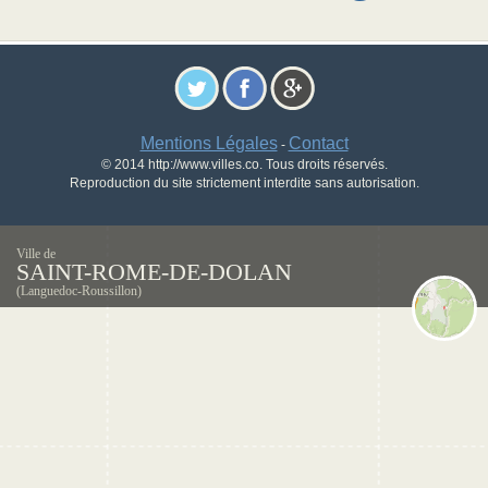
Mentions Légales
Contact
-
© 2014 http://www.villes.co. Tous droits réservés.
Reproduction du site strictement interdite sans autorisation.
Ville de
SAINT-ROME-DE-DOLAN
(Languedoc-Roussillon)