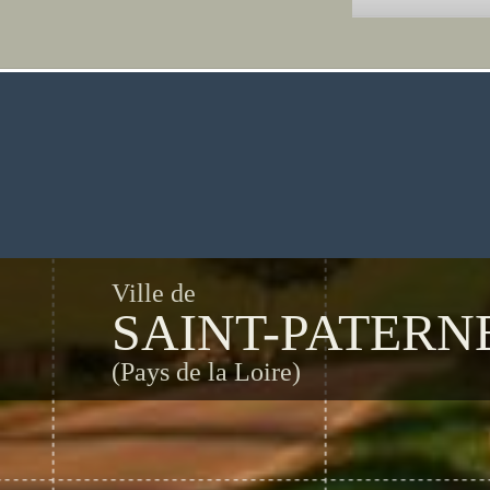
Ville de
SAINT-PATERN
(Pays de la Loire)