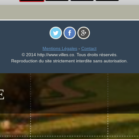
Mentions Légales
-
Contact
© 2014 http://www.villes.co. Tous droits réservés.
Reproduction du site strictement interdite sans autorisation.
E