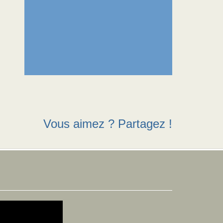
Vous aimez ? Partagez !