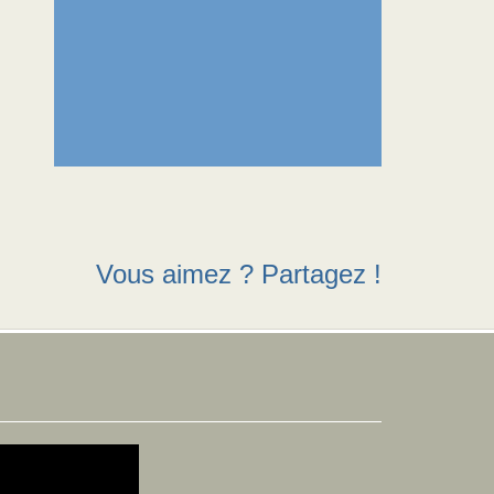
Vous aimez ? Partagez !