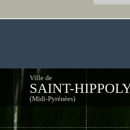
Ville de
SAINT-HIPPOL
(Midi-Pyrénées)