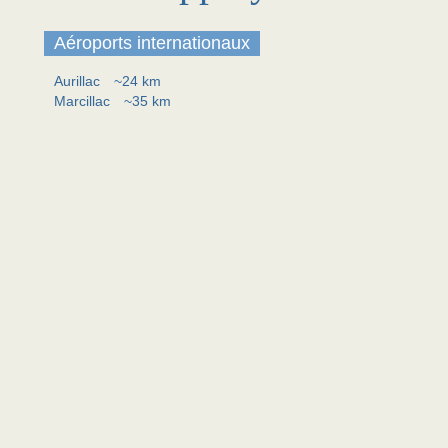
Aéroports internationaux
Aurillac
~24 km
Marcillac
~35 km