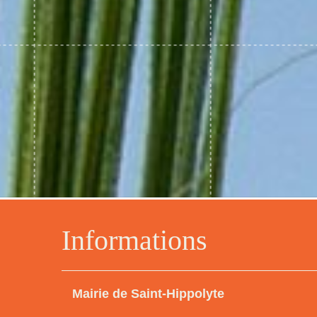
Informations
Mairie de Saint-Hippolyte