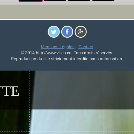
Mentions Légales
-
Contact
© 2014 http://www.villes.co. Tous droits réservés.
Reproduction du site strictement interdite sans autorisation.
YTE