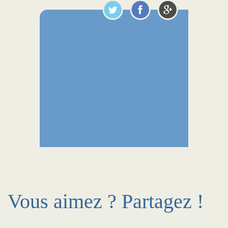
Vous aimez ? Partagez !