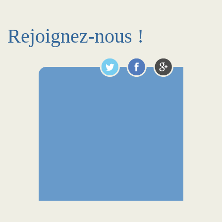
Rejoignez-nous !